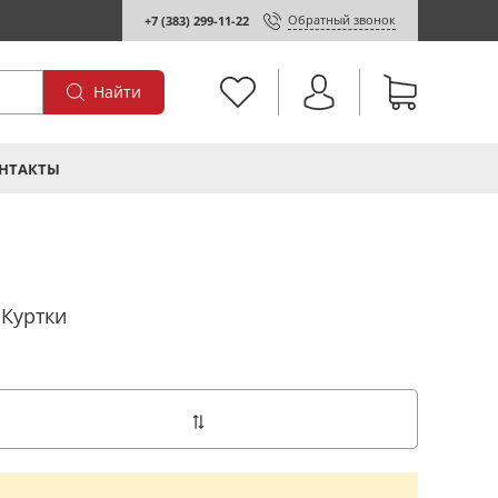
Обратный звонок
+7 (383) 299-11-22
Найти
НТАКТЫ
Куртки