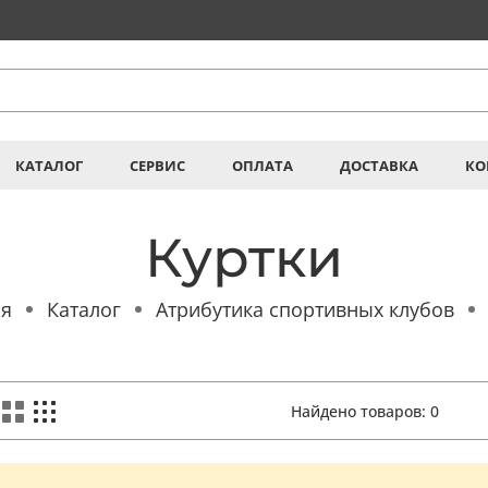
КАТАЛОГ
СЕРВИС
ОПЛАТА
ДОСТАВКА
КО
Куртки
ая
Каталог
Атрибутика спортивных клубов
Найдено товаров:
0