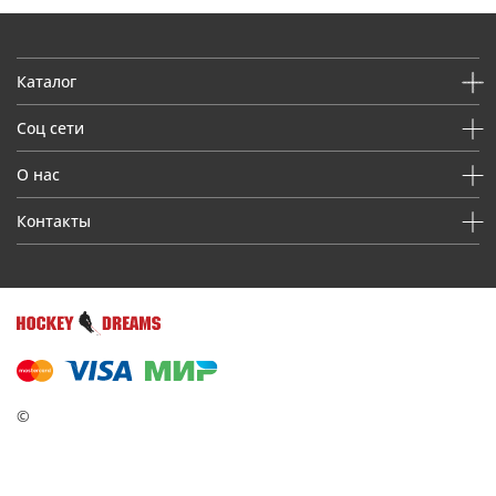
Каталог
Соц сети
О нас
Контакты
©