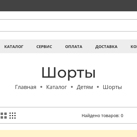
КАТАЛОГ
СЕРВИС
ОПЛАТА
ДОСТАВКА
КО
Шорты
Главная
Каталог
Детям
Шорты
Найдено товаров:
0