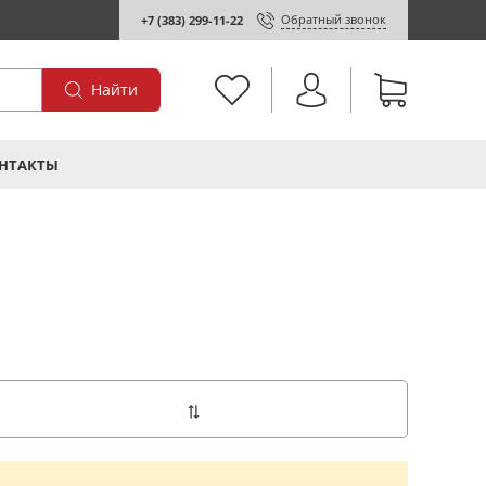
Обратный звонок
+7 (383) 299-11-22
Найти
НТАКТЫ