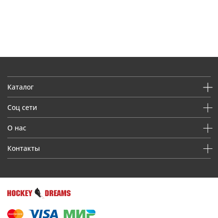
Каталог
Соц сети
О нас
Контакты