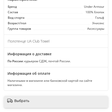
Бренд
Under Armour
Состав
100% Хлопок
Вид спорта
Гольф
Возраст/пол
Унисекс
Группа товаров
Аксессуары
Полотенце UA Club Towel
Информация о доставке
По России:
курьером СДЭК, почтой России.
Информация об оплате
Наличными в магазине или банковской картой на сайте
магазина.
Выбрать