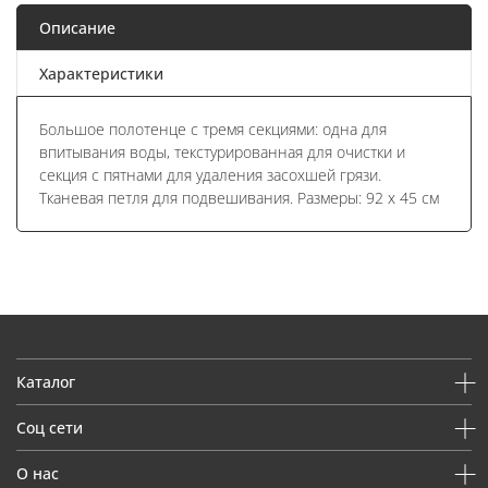
Описание
Характеристики
Большое полотенце с тремя секциями: одна для
впитывания воды, текстурированная для очистки и
секция с пятнами для удаления засохшей грязи.
Тканевая петля для подвешивания. Размеры: 92 х 45 см
Каталог
Соц сети
О нас