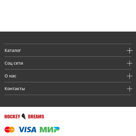
Каталог
Соц сети
О нас
Контакты