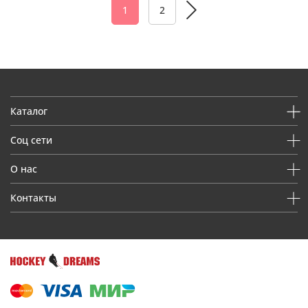
1
2
Каталог
Соц сети
О нас
Контакты