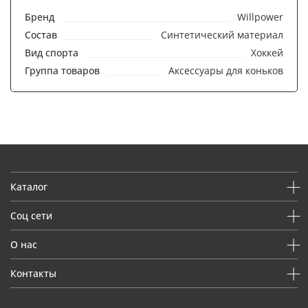
Бренд
Willpower
Состав
Синтетический материал
Вид спорта
Хоккей
Группа товаров
Аксессуары для коньков
Каталог
Соц сети
О нас
Контакты