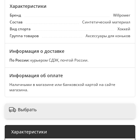
Характеристики
Бренд
Willpower
Состав
Синтетический материал
Вид спорта
Хоккей
Группа товаров
Аксессуары для коньков
Информация о доставке
По России:
курьером СДЭК, почтой России.
Информация об оплате
Наличными в магазине или банковской картой на сайте
магазина.
Выбрать
Характеристики