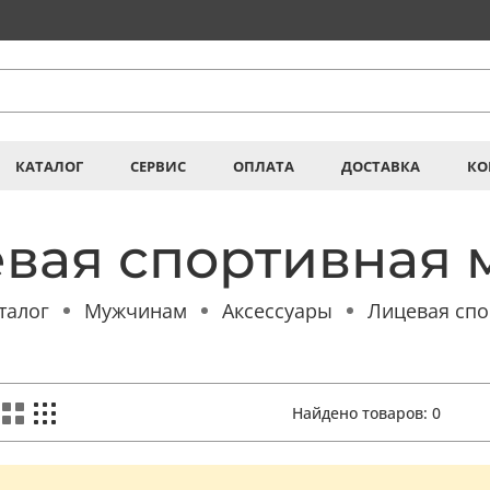
КАТАЛОГ
СЕРВИС
ОПЛАТА
ДОСТАВКА
КО
вая спортивная 
талог
Мужчинам
Аксессуары
Лицевая спо
Найдено товаров:
0