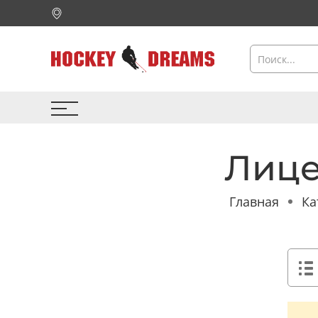
Лице
Главная
Ка