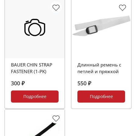
BAUER CHIN STRAP
Длинный ремень с
FASTENER (1-PK)
петлей и пряжкой
300 ₽
550 ₽
Подробнее
Подробнее