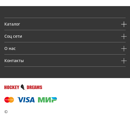
Каталог
Соц сети
О нас
Контакты
©