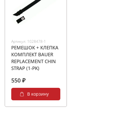
Артикул:
1028478-1
РЕМЕШОК + КЛЕПКА
КОМПЛЕКТ BAUER
REPLACEMENT CHIN
STRAP (1-PK)
550 ₽
В корзину