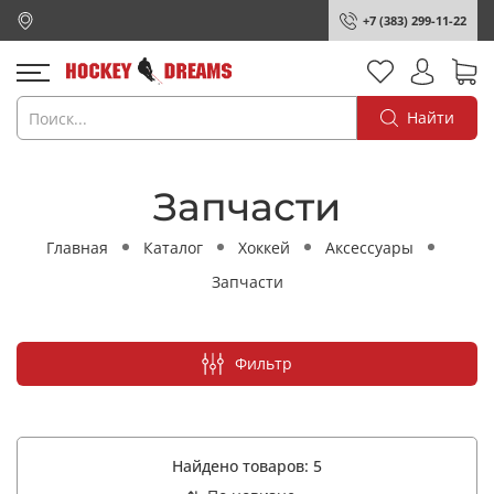
+7 (383) 299-11-22
Найти
Запчасти
Главная
Каталог
Хоккей
Аксессуары
Запчасти
Фильтр
Найдено товаров:
5