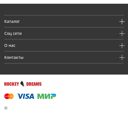
Каталог
Соц сети
О нас
Контакты
©