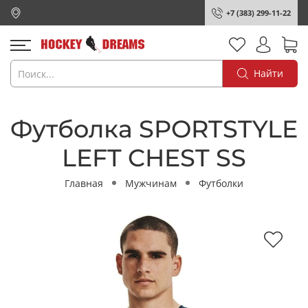
+7 (383) 299-11-22
Найти
Футболка SPORTSTYLE
LEFT CHEST SS
Главная
Мужчинам
Футболки