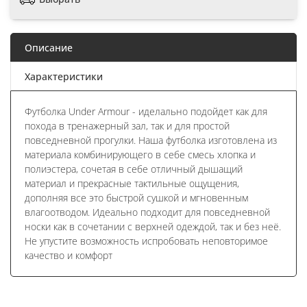
Описание
Характеристики
Футболка Under Armour - иделально подойдет как для
похода в тренажерный зал, так и для простой
повседневной прогулки. Наша футболка изготовлена из
материала комбинирующего в себе смесь хлопка и
полиэстера, сочетая в себе отличный дышащий
материал и прекрасные тактильные ощущения,
дополняя все это быстрой сушкой и мгновенным
влагоотводом. Идеально подходит для повседневной
носки как в сочетании с верхней одеждой, так и без неё.
Не упустите возможность испробовать неповторимое
качество и комфорт