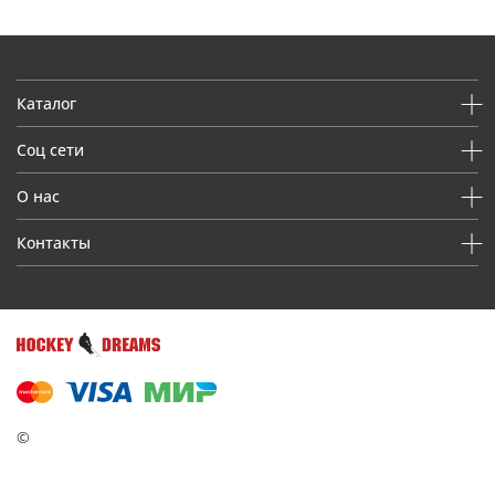
Каталог
Соц сети
О нас
Контакты
©