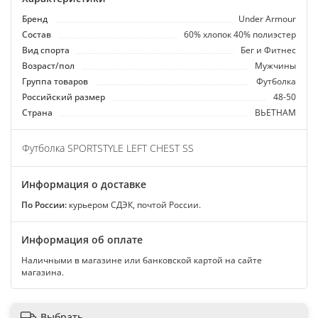
Бренд
Under Armour
Состав
60% хлопок 40% полиэстер
Вид спорта
Бег и Фитнес
Возраст/пол
Мужчины
Группа товаров
Футболка
Российский размер
48-50
Страна
ВЬЕТНАМ
Футболка SPORTSTYLE LEFT CHEST SS
Информация о доставке
По России:
курьером СДЭК, почтой России.
Информация об оплате
Наличными в магазине или банковской картой на сайте
магазина.
Выбрать