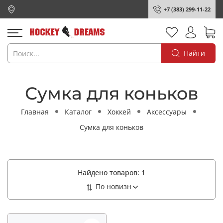
+7 (383) 299-11-22
Найти
Сумка для коньков
Главная
Каталог
Хоккей
Аксессуары
Сумка для коньков
Найдено товаров:
1