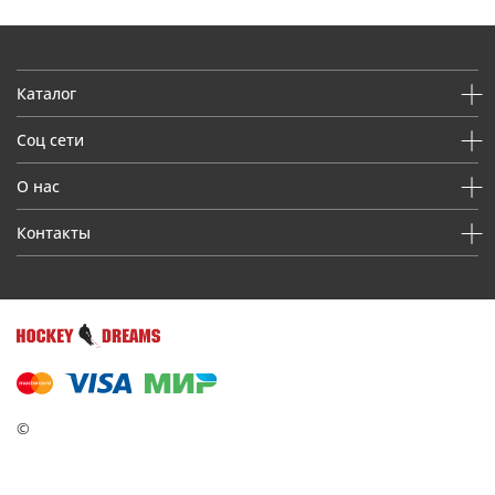
Каталог
Соц сети
О нас
Контакты
©