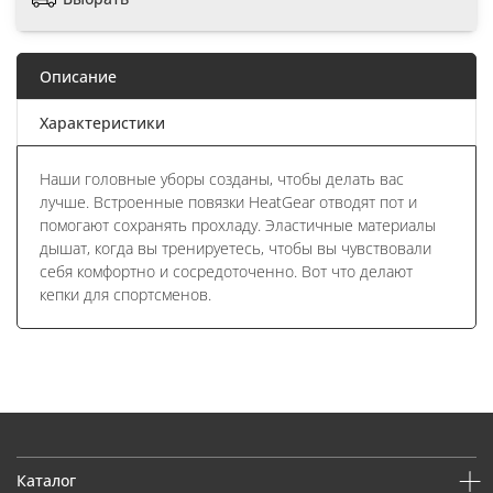
Описание
Характеристики
Наши головные уборы созданы, чтобы делать вас
лучше. Встроенные повязки HeatGear отводят пот и
помогают сохранять прохладу. Эластичные материалы
дышат, когда вы тренируетесь, чтобы вы чувствовали
себя комфортно и сосредоточенно. Вот что делают
кепки для спортсменов.
Каталог