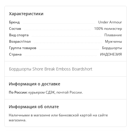
Характеристики
Бренд
Under Armour
Состав
100% полиэстер
Вид спорта
Плавание
Возраст/пол
Мужчины
Группа товаров
Бордшорты
Страна
ИНДОНЕЗИЯ
Бордшорты Shore Break Emboss Boardshort
Информация о доставке
По России:
курьером СДЭК, почтой России.
Информация об оплате
Наличными в магазине или банковской картой на сайте
магазина.