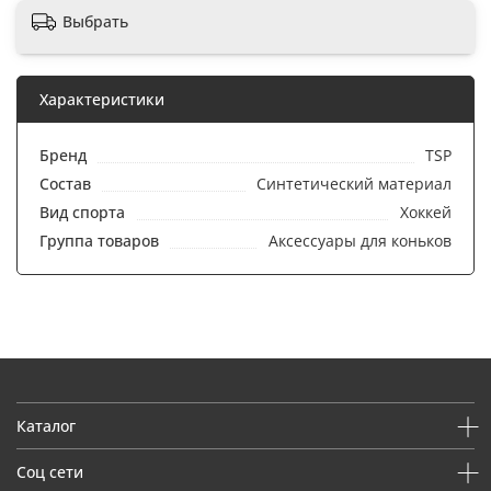
Выбрать
Характеристики
Бренд
TSP
Состав
Синтетический материал
Вид спорта
Хоккей
Группа товаров
Аксессуары для коньков
Каталог
Соц сети