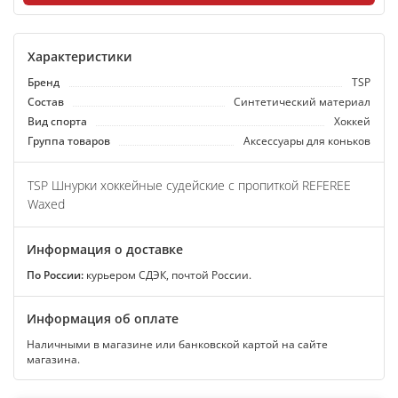
Характеристики
Бренд
TSP
Состав
Синтетический материал
Вид спорта
Хоккей
Группа товаров
Аксессуары для коньков
TSP Шнурки хоккейные судейские с пропиткой REFEREE
Waxed
Информация о доставке
По России:
курьером СДЭК, почтой России.
Информация об оплате
Наличными в магазине или банковской картой на сайте
магазина.