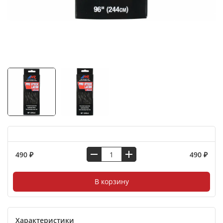
490 ₽
490 ₽
В корзину
Характеристики