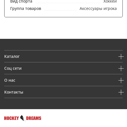
Вид спорта
Хоккей
Группа товаров
Аксессуары игрока
Каталог
Соц сети
О нас
Контакты