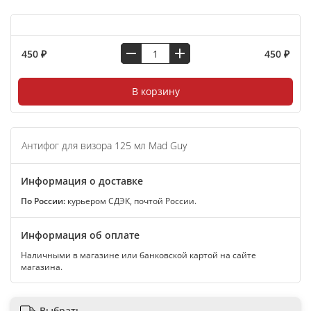
450 ₽
450 ₽
В корзину
Антифог для визора 125 мл Mad Guy
Информация о доставке
По России:
курьером СДЭК, почтой России.
Информация об оплате
Наличными в магазине или банковской картой на сайте
магазина.
Выбрать