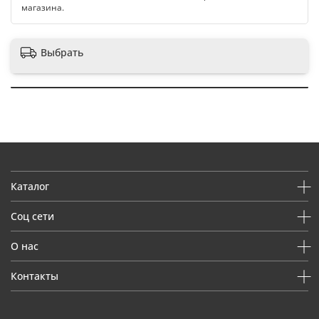
магазина.
Выбрать
Каталог
Соц сети
О нас
Контакты