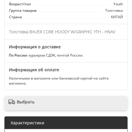
Возраст/пол
Youth
Группа товаров
Толстовка
Страна
КИТАЙ
Толстовка BAUER CORE HOODY W/GRAPHIC YTH - HNAV
Информация о доставке
По России:
курьером СДЭК, почтой России.
Информация об оплате
Наличными в магазине или банковской картой на сайте
магазина.
Выбрать
Характеристики