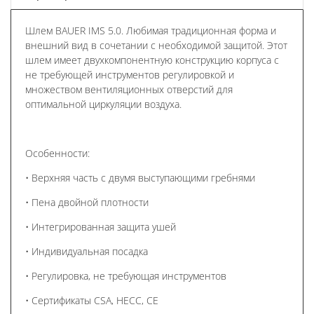
Шлем BAUER IMS 5.0. Любимая традиционная форма и
внешний вид в сочетании с необходимой защитой. Этот
шлем имеет двухкомпонентную конструкцию корпуса с
не требующей инструментов регулировкой и
множеством вентиляционных отверстий для
оптимальной циркуляции воздуха.
Особенности:
• Верхняя часть с двумя выступающими гребнями
• Пена двойной плотности
• Интегрированная защита ушей
• Индивидуальная посадка
• Регулировка, не требующая инструментов
• Сертификаты CSA, HECC, CE