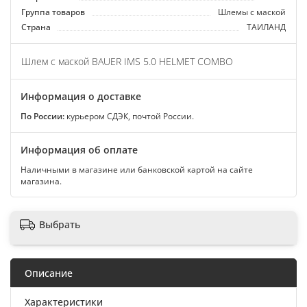
Группа товаров
Шлемы с маской
Страна
ТАИЛАНД
Шлем с маской BAUER IMS 5.0 HELMET COMBO
Информация о доставке
По России:
курьером СДЭК, почтой России.
Информация об оплате
Наличными в магазине или банковской картой на сайте
магазина.
Выбрать
Описание
Характеристики