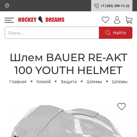
+7 (383) 299-11-22
Найти
Шлем BAUER RE-AKT
100 YOUTH HELMET
Главная
Хоккей
Защита
Шлемы
Шлемы