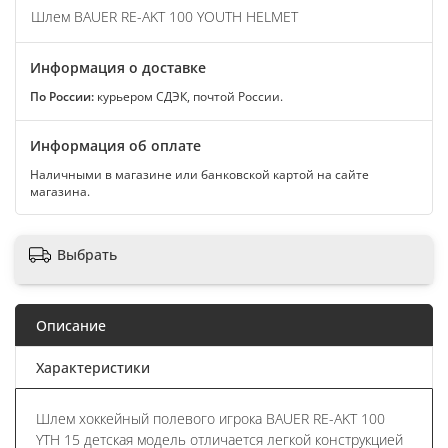
Шлем BAUER RE-AKT 100 YOUTH HELMET
Информация о доставке
По России:
курьером СДЭК, почтой России.
Информация об оплате
Наличными в магазине или банковской картой на сайте
магазина.
Выбрать
Описание
Характеристики
Шлем хоккейный полевого игрока BAUER RE-AKT 100
YTH 15 детская модель отличается легкой конструкцией