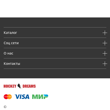
Каталог
Соц сети
О нас
Контакты
©