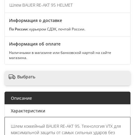
Шлем BAUER RE-AKT 95 HELMET
Информация о доставке
По России:
курьером СДЭК, почтой России.
Информация об оплате
Наличными в магазине или банковской картой на сайте
магазина.
Выбрать
Описание
Характеристики
Шлем хоккейный BAUER RE-AKT 95. Технология VTX для
максимальной защиты от самых сильных ударов без