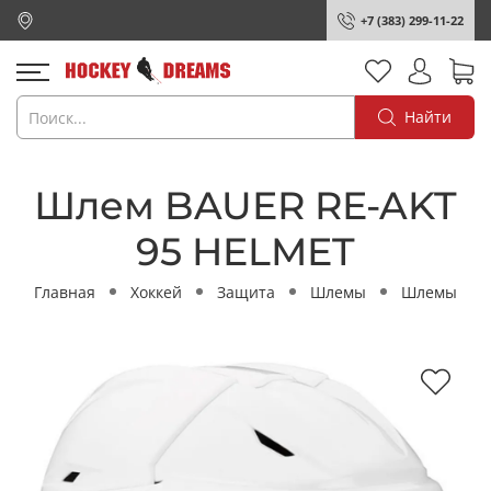
+7 (383) 299-11-22
Найти
Шлем BAUER RE-AKT
95 HELMET
Главная
Хоккей
Защита
Шлемы
Шлемы