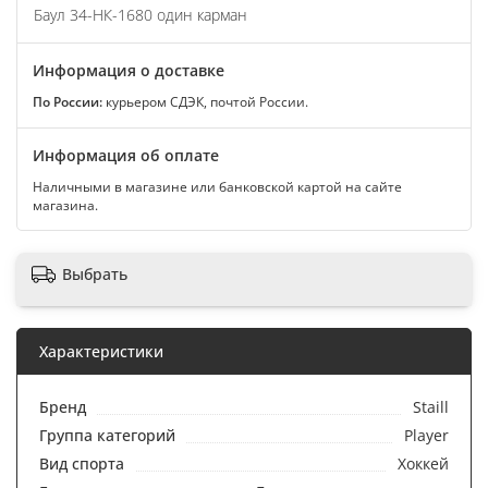
Баул 34-НК-1680 один карман
Информация о доставке
По России:
курьером СДЭК, почтой России.
Информация об оплате
Наличными в магазине или банковской картой на сайте
магазина.
Выбрать
Характеристики
Бренд
Staill
Группа категорий
Player
Вид спорта
Хоккей