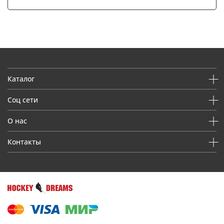
Каталог
Соц сети
О нас
Контакты