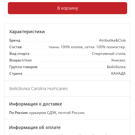
В корзину
Характеристики
Бренд
Atributika&Club
Состав
ткань: 100% хлопок, сетка: 100% полиэстер.
Вид спорта
Спортивный стиль
Возраст/пол
Унисекс
Группа товаров
Бейсболка
Страна
КАНАДА
Бейсболка Carolina Hurricanes
Информация о доставке
По России:
курьером СДЭК, почтой России.
Информация об оплате