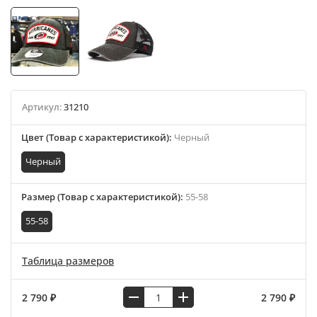
Артикул:
31210
Цвет (Товар с характеристикой)
:
Черный
Черный
Размер (Товар с характеристикой)
:
55-58
55-58
Таблица размеров
2 790 ₽
2 790 ₽