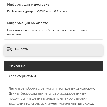
Информация о доставке
По России:
курьером СДЭК, почтой России.
Информация об оплате
Наличными в магазине или банковской картой на сайте
магазина.
Выбрать
Описание
Характеристики
Летняя бейсболка с сеткой и пластиковым фиксатором.
Данная бейсболка является сертифицированным
продуктом, упакована в индивидуальную упаковку,
защищена голограммой, имеет уникальный штрихкод.