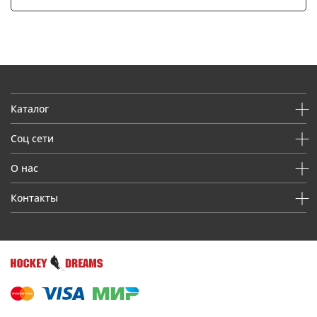
Каталог
Соц сети
О нас
Контакты