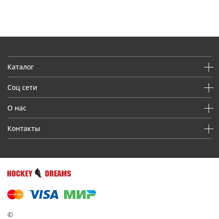
Каталог
Соц сети
О нас
Контакты
©