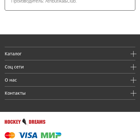
Производитель: Atributika&Club.
Каталог
Соц сети
О нас
Контакты