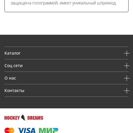
защищена голограммой, имеет уникальный штрихкод.
Каталог
Соц сети
О нас
Контакты