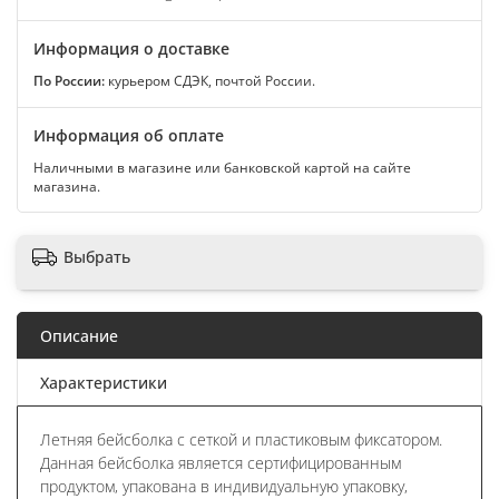
Информация о доставке
По России:
курьером СДЭК, почтой России.
Информация об оплате
Наличными в магазине или банковской картой на сайте
магазина.
Выбрать
Описание
Характеристики
Летняя бейсболка с сеткой и пластиковым фиксатором.
Данная бейсболка является сертифицированным
продуктом, упакована в индивидуальную упаковку,