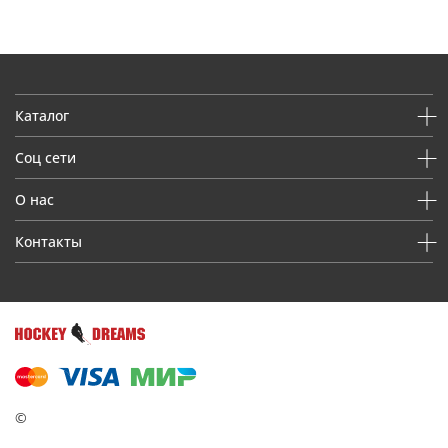
Каталог
Соц сети
О нас
Контакты
©