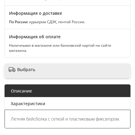
Информация о доставке
По России:
курьером СДЭК, почтой России.
Информация об оплате
Наличными в магазине или банковской картой на сайте
магазина.
Выбрать
Описание
Характеристики
Летняя бейсболка с сеткой и пластиковым фиксатором.