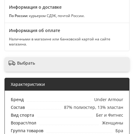
Информация о доставке
По России:
курьером СДЭК, почтой России.
Информация об оплате
Наличными в магазине или банковской картой на сайте
магазина.
Выбрать
Характеристики
Бренд
Under Armour
Состав
87% полиэстер, 13% эластан
Вид спорта
Бег и Фитнес
Возраст/пол
Женщины
Группа товаров
Бра