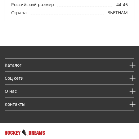
Российский размер
44-46
Страна
ВЬЕТНАМ
Каталог
Соц сети
О нас
Контакты