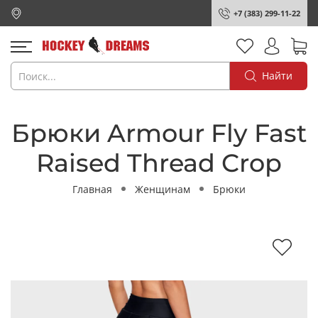
+7 (383) 299-11-22
Найти
Брюки Armour Fly Fast
Raised Thread Crop
Главная
Женщинам
Брюки