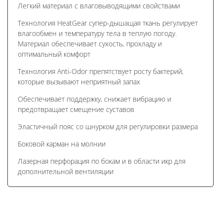
Легкий материал с влаговыводящими свойствами
Технология HeatGear супер-дышащая ткань регулирует
влагообмен и температуру тела в теплую погоду.
Материал обеспечивает сухость, прохладу и
оптимальный комфорт
Технология Anti-Odor препятствует росту бактерий,
которые вызывают неприятный запах
Обеспечивает поддержку, снижает вибрацию и
предотвращает смещение суставов
Эластичный пояс со шнурком для регулировки размера
Боковой карман на молнии
Лазерная перфорация по бокам и в области икр для
дополнительной вентиляции