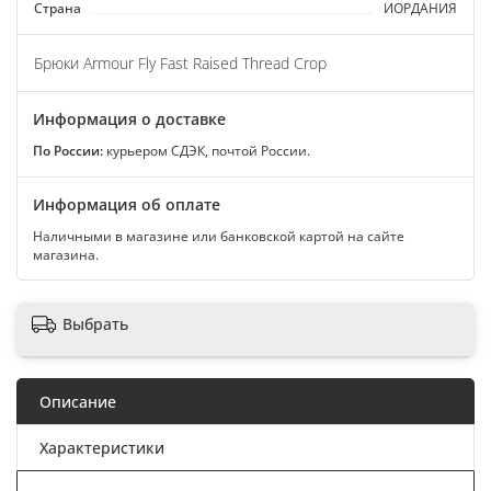
Страна
ИОРДАНИЯ
Брюки Armour Fly Fast Raised Thread Crop
Информация о доставке
По России:
курьером СДЭК, почтой России.
Информация об оплате
Наличными в магазине или банковской картой на сайте
магазина.
Выбрать
Описание
Характеристики