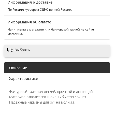
Информация о доставке
По России:
курьером СДЭК, почтой России.
Информация об оплате
Наличными в магазине или банковской картой на сайте
магазина.
Выбрать
Описание
Характеристики
Фактурный трикотаж легкий, прочный и дышащий.
Материал отводит пот и очень быстро сохнет.
Надежные карманы для рук на молнии.