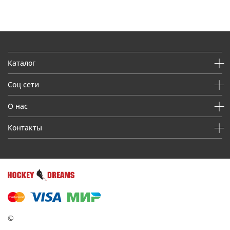
Каталог
Соц сети
О нас
Контакты
©