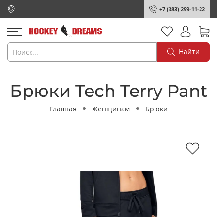
+7 (383) 299-11-22
Найти
Брюки Tech Terry Pant
Главная
Женщинам
Брюки