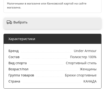
Наличными в магазине или банковской картой на сайте
магазина.
Выбрать
Характеристики
Бренд
Under Armour
Состав
Полиэстер 100%
Вид спорта
Спортивный стиль
Возраст/пол
Женщины
Группа товаров
Брюки спортивные
Страна
КАНАДА