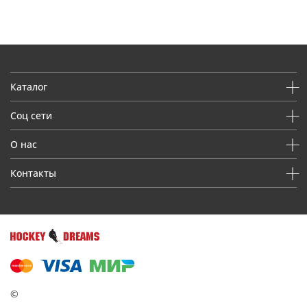
Каталог
Соц сети
О нас
Контакты
©