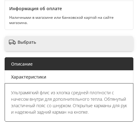
Информация об оплате
Наличными в магазине или банковской картой на сайте
магазина.
Выбрать
Описание
Характеристики
Ультрамягкий флис из хлопка средней плотности с
начесом внутри для дополнительного тепла. Обтянутый
эластичный пояс со шнурком. Открытые карманы для рук
и надежный задний карман на кнопке.