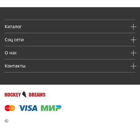
Каталог
Соц сети
О нас
Контакты
©