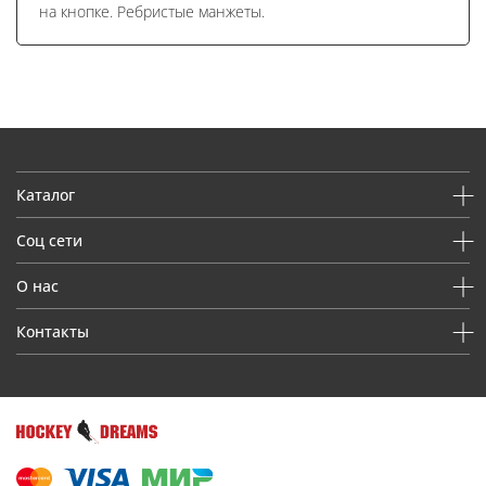
на кнопке. Ребристые манжеты.
Каталог
Соц сети
О нас
Контакты