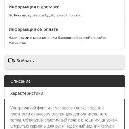
Информация о доставке
По России:
курьером СДЭК, почтой России.
Информация об оплате
Наличными в магазине или банковской картой на сайте
магазина.
Выбрать
Описание
Характеристики
Ультрамягкий флис из смесового хлопка средней
плотности с начесом внутри для дополнительного
тепла. Обтянутый эластичный пояс с внешним шнурком.
Открытые карманы для рук и надежный задний карман