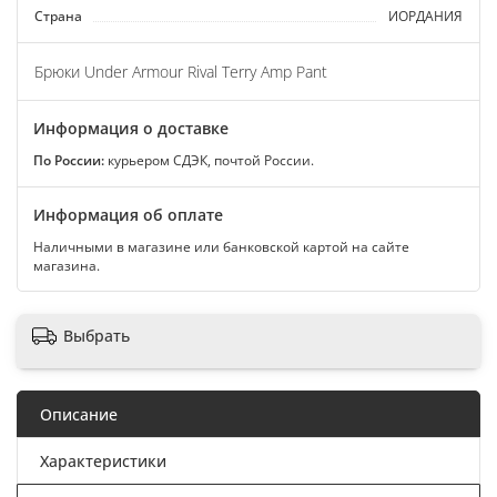
Страна
ИОРДАНИЯ
Брюки Under Armour Rival Terry Amp Pant
Информация о доставке
По России:
курьером СДЭК, почтой России.
Информация об оплате
Наличными в магазине или банковской картой на сайте
магазина.
Выбрать
Описание
Характеристики