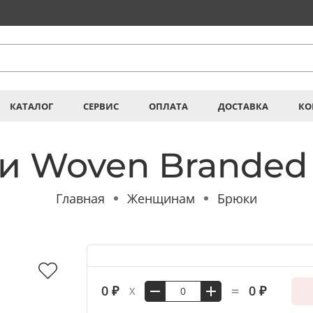
КАТАЛОГ
СЕРВИС
ОПЛАТА
ДОСТАВКА
КО
и Woven Branded 
Главная
Женщинам
Брюки
=
0 ₽
0 ₽
X