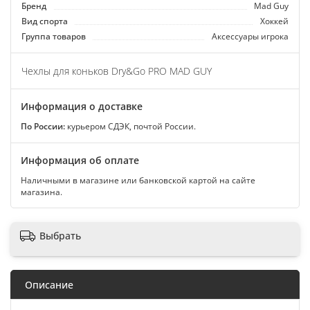
Бренд
Мad Guy
Вид спорта
Хоккей
Группа товаров
Аксессуары игрока
Чехлы для коньков Dry&Go PRO MAD GUY
Информация о доставке
По России:
курьером СДЭК, почтой России.
Информация об оплате
Наличными в магазине или банковской картой на сайте
магазина.
Выбрать
Описание