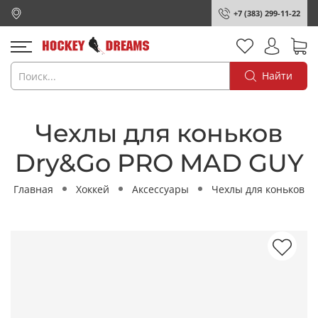
+7 (383) 299-11-22
Найти
Чехлы для коньков
Dry&Go PRO MAD GUY
Главная
Хоккей
Аксессуары
Чехлы для коньков