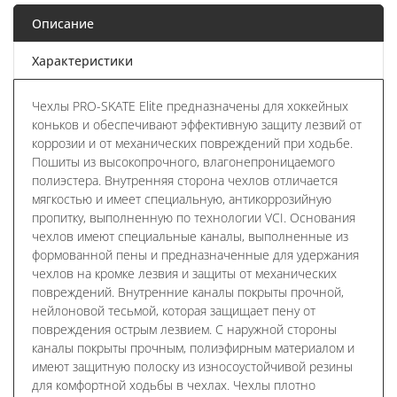
Описание
Характеристики
Чехлы PRO-SKATE Elite предназначены для хоккейных
коньков и обеспечивают эффективную защиту лезвий от
коррозии и от механических повреждений при ходьбе.
Пошиты из высокопрочного, влагонепроницаемого
полиэстера. Внутренняя сторона чехлов отличается
мягкостью и имеет специальную, антикоррозийную
пропитку, выполненную по технологии VCI. Основания
чехлов имеют специальные каналы, выполненные из
формованной пены и предназначенные для удержания
чехлов на кромке лезвия и защиты от механических
повреждений. Внутренние каналы покрыты прочной,
нейлоновой тесьмой, которая защищает пену от
повреждения острым лезвием. С наружной стороны
каналы покрыты прочным, полиэфирным материалом и
имеют защитную полоску из износоустойчивой резины
для комфортной ходьбы в чехлах. Чехлы плотно