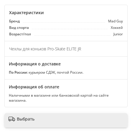
Характеристики
Бренд
Мad Guy
Вид спорта
Хоккей
Возраст/пол
Junior
Чехлы для коньков Pro-Skate ELITE JR
Информация о доставке
По России:
курьером СДЭК, почтой России.
Информация об оплате
Наличными в магазине или банковской картой на сайте
магазина.
Выбрать