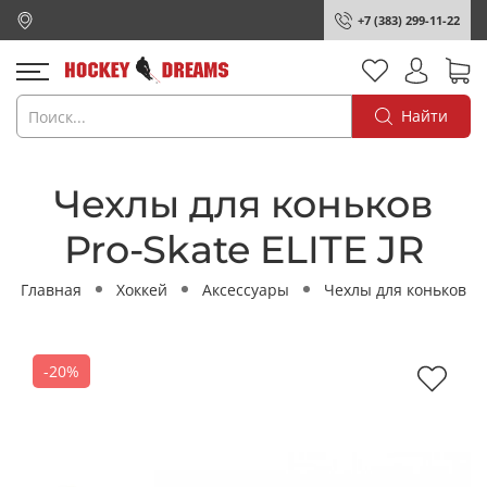
+7 (383) 299-11-22
Найти
Чехлы для коньков
Pro-Skate ELITE JR
Главная
Хоккей
Аксессуары
Чехлы для коньков
-20%