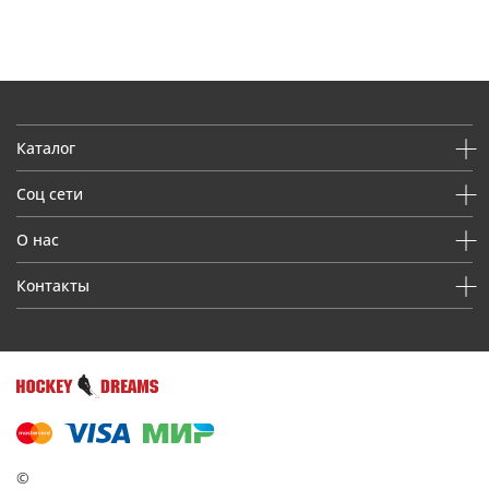
Каталог
Соц сети
О нас
Контакты
©