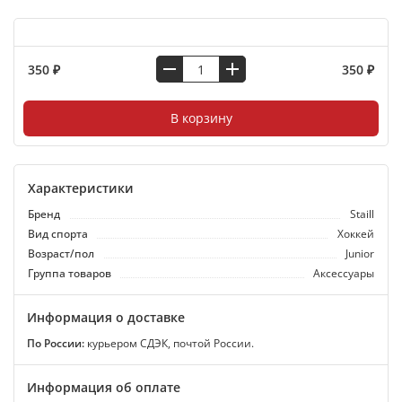
350 ₽
350 ₽
В корзину
Характеристики
Бренд
Staill
Вид спорта
Хоккей
Возраст/пол
Junior
Группа товаров
Аксессуары
Информация о доставке
По России:
курьером СДЭК, почтой России.
Информация об оплате