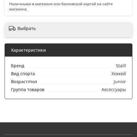
Наличными в магазине или банковской картой на сайте
магазина.
Выбрать
Характеристики
Бренд
Staill
Вид спорта
Хоккей
Возраст/пол
Junior
Группа товаров
Аксессуары