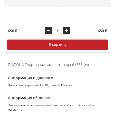
650 ₽
650 ₽
В корзину
DAYTONA Спортивная заморозка, спрей (335 мл)
Информация о доставке
По России:
курьером СДЭК, почтой России.
Информация об оплате
Наличными в магазине или банковской картой на сайте
магазина.