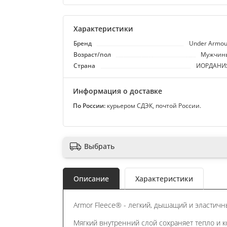
Характеристики
Бренд
Under Armou
Возраст/пол
Мужчин
Страна
ИОРДАНИ
Информация о доставке
По России:
курьером СДЭК, почтой России.
Выбрать
Описание
Характеристики
Armor Fleece® - легкий, дышащий и эластич
Мягкий внутренний слой сохраняет тепло и к