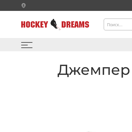
Джемпер 