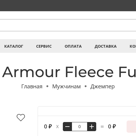
КАТАЛОГ
СЕРВИС
ОПЛАТА
ДОСТАВКА
КО
Armour Fleece Fu
Главная
Мужчинам
Джемпер
=
0 ₽
0 ₽
X