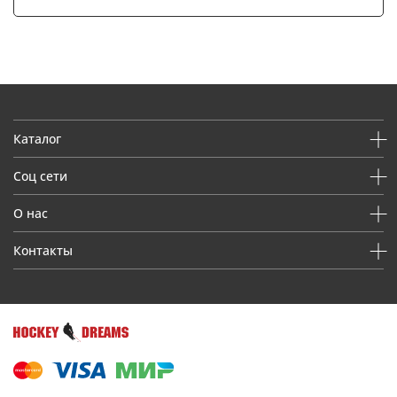
Каталог
Соц сети
О нас
Контакты