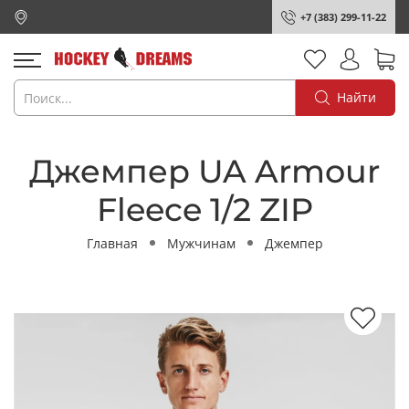
+7 (383) 299-11-22
Найти
Джемпер UA Armour
Fleece 1/2 ZIP
Главная
Мужчинам
Джемпер