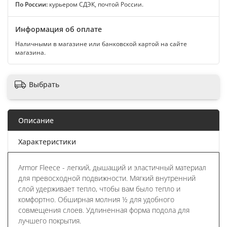
По России:
курьером СДЭК, почтой России.
Информация об оплате
Наличными в магазине или банковской картой на сайте
магазина.
Выбрать
Описание
Характеристики
Armor Fleece - легкий, дышащий и эластичный материал
для превосходной подвижности. Мягкий внутренний
слой удерживает тепло, чтобы вам было тепло и
комфортно. Обширная молния ½ для удобного
совмещения слоев. Удлиненная форма подола для
лучшего покрытия.