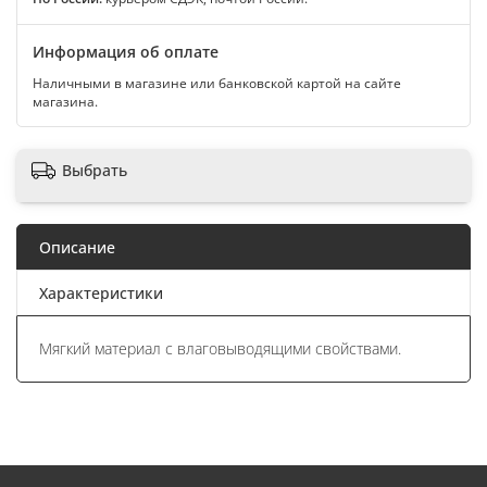
Информация об оплате
Наличными в магазине или банковской картой на сайте
магазина.
Выбрать
Описание
Характеристики
Мягкий материал с влаговыводящими свойствами.