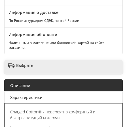
Информация о доставке
По России:
курьером СДЭК, почтой России.
Информация об оплате
Наличными в магазине или банковской картой на сайте
магазина.
Выбрать
Описание
Характеристики
Charged Cotton® - невероятно комфортный и
быстросохнущий материал.