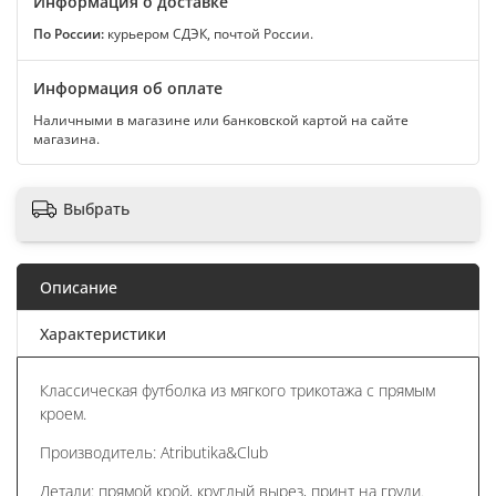
Информация о доставке
По России:
курьером СДЭК, почтой России.
Информация об оплате
Наличными в магазине или банковской картой на сайте
магазина.
Выбрать
Описание
Характеристики
Классическая футболка из мягкого трикотажа с прямым
кроем.
Производитель: Atributika&Club
Детали: прямой крой, круглый вырез, принт на груди.