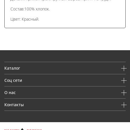
Состав:100% хлопок.
Цвет: Красный.
Каталог
Соц сети
О нас
Контакты