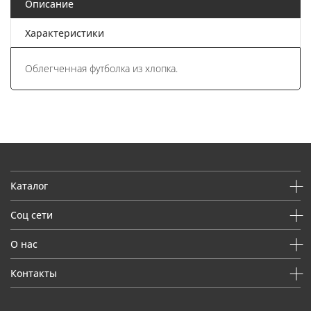
Описание
Характеристики
Облегченная футболка из хлопка.
Каталог
Соц сети
О нас
Контакты