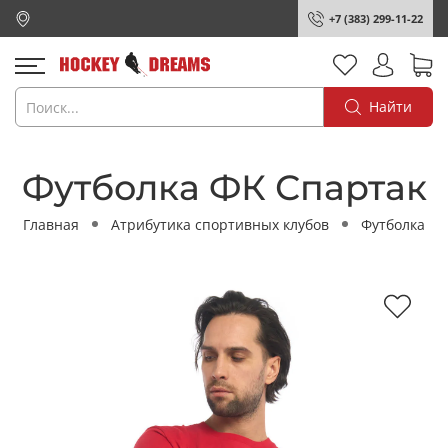
+7 (383) 299-11-22
Найти
Футболка ФК Спартак
Главная
Атрибутика спортивных клубов
Футболка