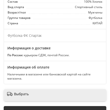
Состав
100% Хлопок
Вид спорта
Спортивный стиль
Возраст/пол
Мужчины
Группа товаров
Футболка
Страна
КИТАЙ
Футболка ФК Спартак
Информация о доставке
По России:
курьером СДЭК, почтой России.
Информация об оплате
Наличными в магазине или банковской картой на сайте
магазина.
Выбрать